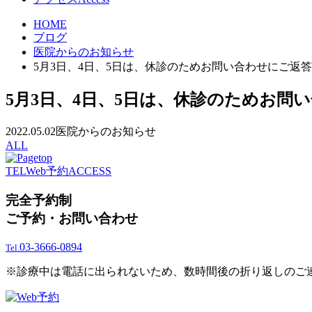
HOME
ブログ
医院からのお知らせ
5月3日、4日、5日は、休診のためお問い合わせにご返
5月3日、4日、5日は、休診のためお問
2022.05.02
医院からのお知らせ
ALL
TEL
Web予約
ACCESS
完全予約制
ご予約・お問い合わせ
03-3666-0894
Tel.
※診療中は電話に出られないため、数時間後の折り返しのご