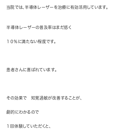
当院では、半導体レーザーを治療に有効活用しています。
半導体レーザーの普及率はまだ低く
１０％に満たない程度です。
患者さんに喜ばれています。
その効果で 知覚過敏が改善することが、
劇的にわかるので
１回体験していただくと、