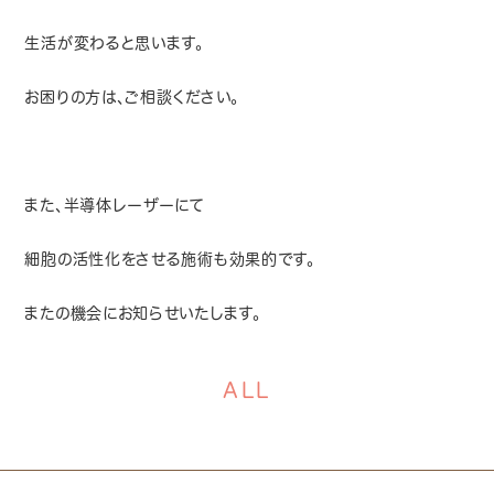
生活が変わると思います。
お困りの方は、ご相談ください。
また、半導体レーザーにて
細胞の活性化をさせる施術も効果的です。
またの機会にお知らせいたします。
ALL