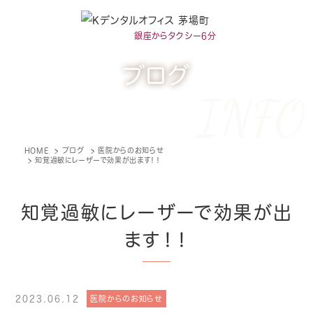
銀座からタクシー6分
ブログ
INFO
HOME
ブログ
医院からのお知らせ
知覚過敏にレーザーで効果が出ます！！
知覚過敏にレーザーで効果が出
ます！！
2023.06.12
医院からのお知らせ