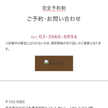
完全予約制
ご予約・お問い合わせ
03-3666-0894
Tel.
※診療中は電話に出られないため、数時間後の折り返しのご連絡になりま
す。
〒103-0025