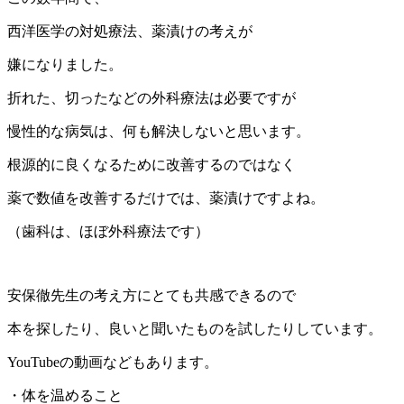
西洋医学の対処療法、薬漬けの考えが
嫌になりました。
折れた、切ったなどの外科療法は必要ですが
慢性的な病気は、何も解決しないと思います。
根源的に良くなるために改善するのではなく
薬で数値を改善するだけでは、薬漬けですよね。
（歯科は、ほぼ外科療法です）
安保徹先生の考え方にとても共感できるので
本を探したり、良いと聞いたものを試したりしています。
YouTubeの動画などもあります。
・体を温めること