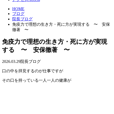
HOME
ブログ
院長ブログ
免疫力で理想の生き方・死に方が実現する 〜 安保
徹著 〜
免疫力で理想の生き方・死に方が実現
する 〜 安保徹著 〜
2026.03.29
院長ブログ
口の中を拝見するのが仕事ですが
その口を持っている一人一人の健康が