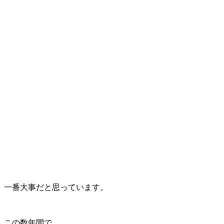
一番大事だと思っています。
この数年間で、